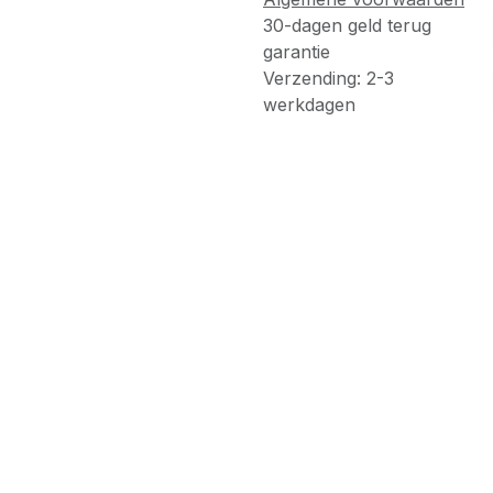
30-dagen geld terug
garantie
Verzending: 2-3
werkdagen