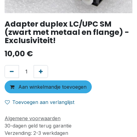
Adapter duplex LC/UPC SM
(zwart met metaal en flange) -
Exclusiviteit!
10,00
€
Aan winkelmandje toevoegen
Toevoegen aan verlanglijst
Algemene voorwaarden
30-dagen geld terug garantie
Verzending: 2-3 werkdagen