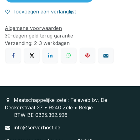
Toevoegen aan verlanglijst
Algemene voorwaarden
30-dagen geld terug garantie
Verzending: 2-3 werkdagen
Maatschappelijke zetel: Teleweb bv, De
Deckerstraat 37 • 9240 Zele • België
BTW BE 0825.392.596
info@serverhost.be