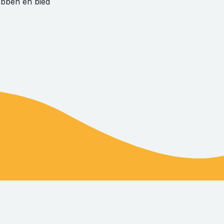
ebben en bied